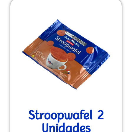
Stroopwafel 2
Unidades