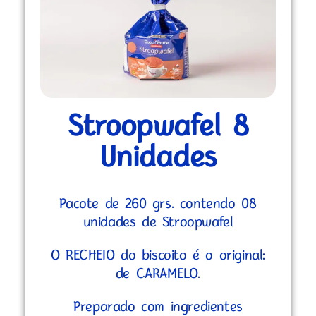
Stroopwafel 8
Unidades
Pacote de 260 grs. contendo 08
unidades de Stroopwafel
O RECHEIO do biscoito é o original:
de CARAMELO.
Preparado com ingredientes