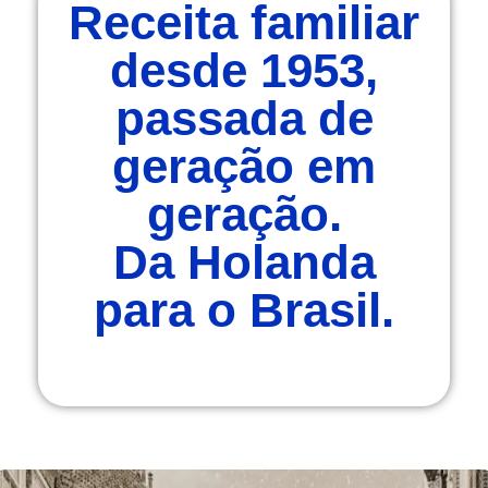
Receita familiar
desde 1953,
passada de
geração em
geração.
Da Holanda
para o Brasil.