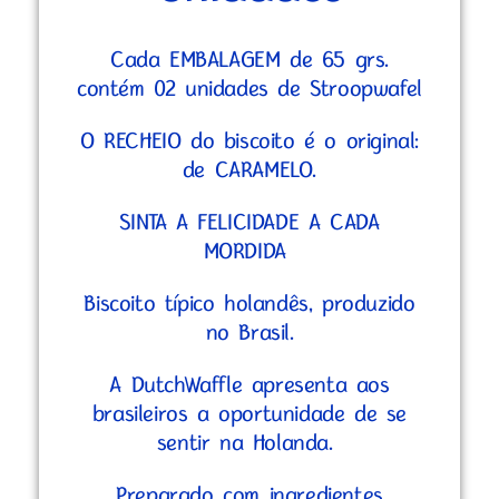
Cada EMBALAGEM de 65 grs.
contém 02 unidades de Stroopwafel
O RECHEIO do biscoito é o original:
de CARAMELO.
SINTA A FELICIDADE A CADA
MORDIDA
Biscoito típico holandês, produzido
no Brasil.
A DutchWaffle apresenta aos
brasileiros a oportunidade de se
sentir na Holanda.
Preparado com ingredientes