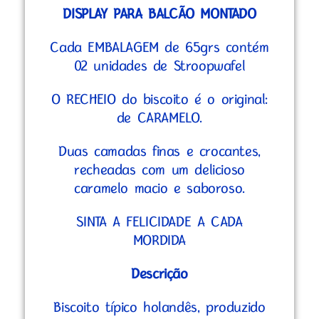
DISPLAY PARA BALCÃO MONTADO
Cada EMBALAGEM de 65grs contém
02 unidades de Stroopwafel
O RECHEIO do biscoito é o original:
de CARAMELO.
Duas camadas finas e crocantes,
recheadas com um delicioso
caramelo macio e saboroso.
SINTA A FELICIDADE A CADA
MORDIDA
Descrição
Biscoito típico holandês, produzido