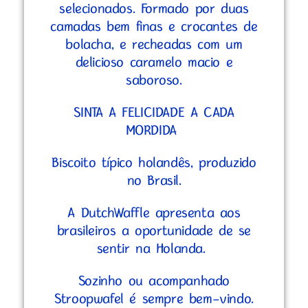
selecionados. Formado por duas
camadas bem finas e crocantes de
bolacha, e recheadas com um
delicioso caramelo macio e
saboroso.
SINTA A FELICIDADE A CADA
MORDIDA
Biscoito típico holandês, produzido
no Brasil.
A DutchWaffle apresenta aos
brasileiros a oportunidade de se
sentir na Holanda.
Sozinho ou acompanhado
Stroopwafel é sempre bem-vindo.