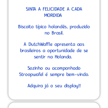
SINTA A FELICIDADE A CADA
MORDIDA
Biscoito típico holandês, produzido
no Brasil.
A DutchWaffle apresenta aos
brasileiros a oportunidade de se
sentir na Holanda.
Sozinho ou acompanhado
Stroopwafel é sempre bem-vindo.
Adquira já o seu display!!