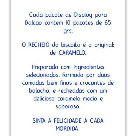
Cada pacote de Display para
Balcão contém 10 pacotes de 65
grs.
O RECHEIO do biscoito é o original:
de CARAMELO.
Preparado com ingredientes
selecionados. Formado por duas
camadas bem finas e crocantes de
bolacha, e recheadas com um
delicioso caramelo macio e
saboroso.
SINTA A FELICIDADE A CADA
MORDIDA