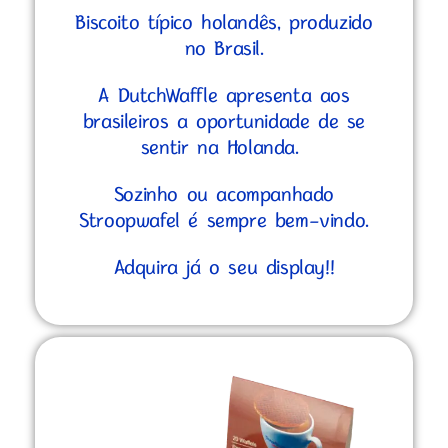
Biscoito típico holandês, produzido
no Brasil.
A DutchWaffle apresenta aos
brasileiros a oportunidade de se
sentir na Holanda.
Sozinho ou acompanhado
Stroopwafel é sempre bem-vindo.
Adquira já o seu display!!