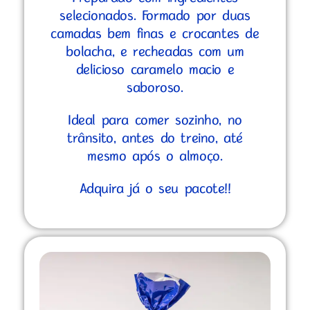
selecionados. Formado por duas
camadas bem finas e crocantes de
bolacha, e recheadas com um
delicioso caramelo macio e
saboroso.
Ideal para comer sozinho, no
trânsito, antes do treino, até
mesmo após o almoço.
Adquira já o seu pacote!!