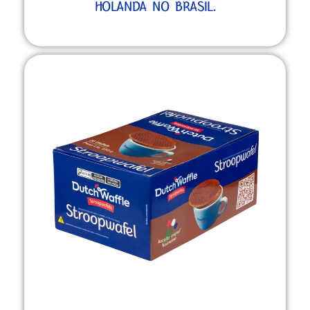
HOLANDA NO BRASIL.