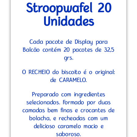
Stroopwafel 20
Unidades
Cada pacote de Display para
Balcão contém 20 pacotes de 32,5
grs.
O RECHEIO do biscoito é o original:
de CARAMELO.
Preparado com ingredientes
selecionados. Formado por duas
camadas bem finas e crocantes de
bolacha, e recheadas com um
delicioso caramelo macio e
saboroso.