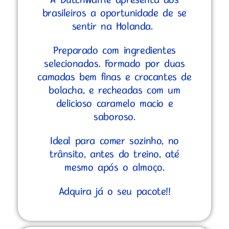
A DutchWaffle apresenta aos
brasileiros a oportunidade de se
sentir na Holanda.
Preparado com ingredientes
selecionados. Formado por duas
camadas bem finas e crocantes de
bolacha, e recheadas com um
delicioso caramelo macio e
saboroso.
Ideal para comer sozinho, no
trânsito, antes do treino, até
mesmo após o almoço.
Adquira já o seu pacote!!