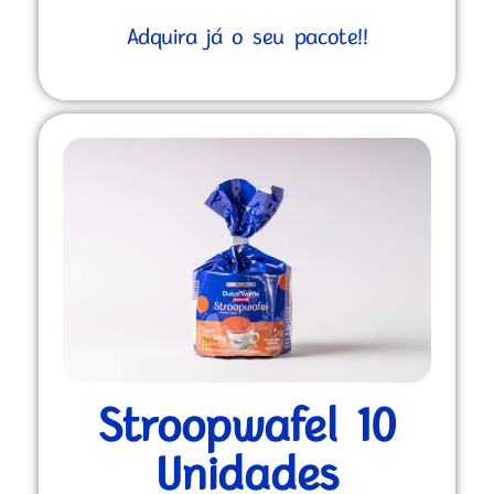
Adquira já o seu pacote!!
Stroopwafel 10
Unidades