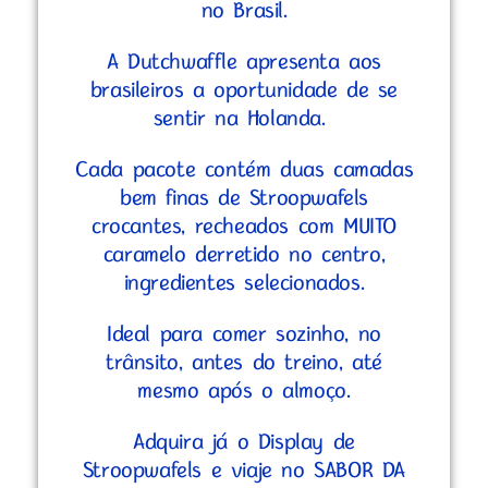
no Brasil.
A Dutchwaffle apresenta aos
brasileiros a oportunidade de se
sentir na Holanda.
Cada pacote contém duas camadas
bem finas de Stroopwafels
crocantes, recheados com MUITO
caramelo derretido no centro,
ingredientes selecionados.
Ideal para comer sozinho, no
trânsito, antes do treino, até
mesmo após o almoço.
Adquira já o Display de
Stroopwafels e viaje no SABOR DA