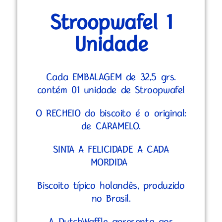
Stroopwafel 1
Unidade
Cada EMBALAGEM de 32,5 grs.
contém 01 unidade de Stroopwafel
O RECHEIO do biscoito é o original:
de CARAMELO.
SINTA A FELICIDADE A CADA
MORDIDA
Biscoito típico holandês, produzido
no Brasil.